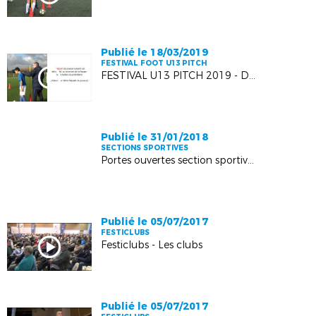
Publié le 18/03/2019
FESTIVAL FOOT U13 PITCH
FESTIVAL U13 PITCH 2019 - Défi CDB Garçons
Publié le 31/01/2018
SECTIONS SPORTIVES
Portes ouvertes section sportive Lycée Albert Londres
Publié le 05/07/2017
FESTICLUBS
Festiclubs - Les clubs
Publié le 05/07/2017