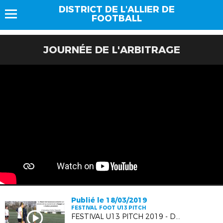
DISTRICT DE L'ALLIER DE
FOOTBALL
JOURNÉE DE L'ARBITRAGE
Publié le 18/03/2019
FESTIVAL FOOT U13 PITCH
FESTIVAL U13 PITCH 2019 - Défi CDB Filles