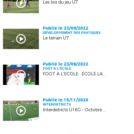
Les lois du jeu U7
Publié le 23/09/2022
DÉVELOPPEMENT DES PRATIQUES
Le terrain U7
Publié le 23/06/2022
FOOT À L'ÉCOLE
FOOT A L'ECOLE : ECOLE LANGEVIN DOMERAT 2022
Publié le 15/11/2020
INTERDISTRICTS
Interdistricts U16G - Octobre 2020