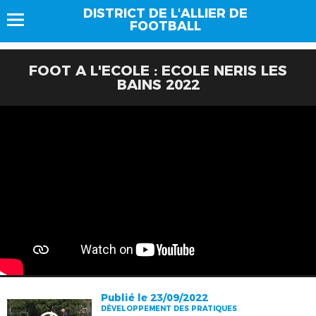
DISTRICT DE L'ALLIER DE
FOOTBALL
FOOT A L'ECOLE : ECOLE NERIS LES
BAINS 2022
Publié le 23/09/2022
DÉVELOPPEMENT DES PRATIQUES