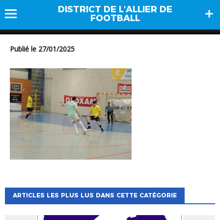
DISTRICT DE L'ALLIER DE
DSCN0900
FOOTBALL
Publié le 27/01/2025
ARTICLES LES PLUS LUS DANS CETTE CATÉGORIE