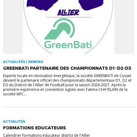
ACTUALITÉS | SENIORS
GREENBATI PARTENAIRE DES CHAMPIONNATS D1-D2-D3
Experte locale en rénovation énergétique, la société GREENBATI de Cusset
devient le partenaire officiel des championnats départementaux D1, D2 et
D3 du District de l'Allier de Football pour la saison 2026-2027. Après la
première expérience et convention signée avec Fatima CHATELAIN de la
société MFC...
ACTUALITÉS
FORMATIONS EDUCATEURS
Calendrier formations éducateur district de l'Allier