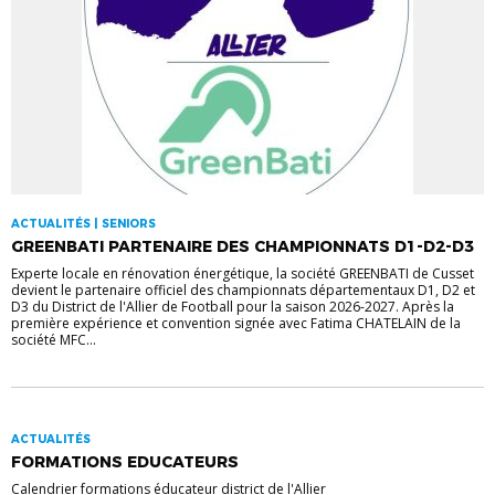
ACTUALITÉS | SENIORS
GREENBATI PARTENAIRE DES CHAMPIONNATS D1-D2-D3
Experte locale en rénovation énergétique, la société GREENBATI de Cusset
devient le partenaire officiel des championnats départementaux D1, D2 et
D3 du District de l'Allier de Football pour la saison 2026-2027. Après la
première expérience et convention signée avec Fatima CHATELAIN de la
société MFC...
ACTUALITÉS
FORMATIONS EDUCATEURS
Calendrier formations éducateur district de l'Allier