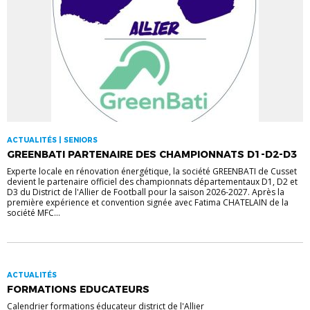
ACTUALITÉS | SENIORS
GREENBATI PARTENAIRE DES CHAMPIONNATS D1-D2-D3
Experte locale en rénovation énergétique, la société GREENBATI de Cusset
devient le partenaire officiel des championnats départementaux D1, D2 et
D3 du District de l'Allier de Football pour la saison 2026-2027. Après la
première expérience et convention signée avec Fatima CHATELAIN de la
société MFC...
ACTUALITÉS
FORMATIONS EDUCATEURS
Calendrier formations éducateur district de l'Allier