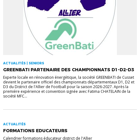
ACTUALITÉS | SENIORS
GREENBATI PARTENAIRE DES CHAMPIONNATS D1-D2-D3
Experte locale en rénovation énergétique, la société GREENBATI de Cusset
devient le partenaire officiel des championnats départementaux D1, D2 et
D3 du District de l'Allier de Football pour la saison 2026-2027. Après la
première expérience et convention signée avec Fatima CHATELAIN de la
société MFC...
ACTUALITÉS
FORMATIONS EDUCATEURS
Calendrier formations éducateur district de l'Allier