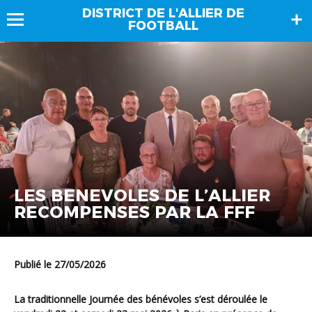
DISTRICT DE L'ALLIER DE
FOOTBALL
LES BENEVOLES DE L’ALLIER
RECOMPENSES PAR LA FFF
Publié le 27/05/2026
La traditionnelle Journée des bénévoles s’est déroulée le