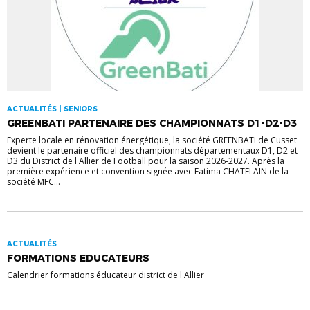
ACTUALITÉS | SENIORS
GREENBATI PARTENAIRE DES CHAMPIONNATS D1-D2-D3
Experte locale en rénovation énergétique, la société GREENBATI de Cusset
devient le partenaire officiel des championnats départementaux D1, D2 et
D3 du District de l'Allier de Football pour la saison 2026-2027. Après la
première expérience et convention signée avec Fatima CHATELAIN de la
société MFC...
ACTUALITÉS
FORMATIONS EDUCATEURS
Calendrier formations éducateur district de l'Allier