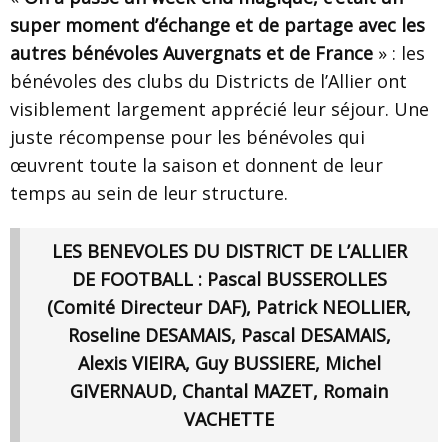
super moment d’échange et de partage avec les
autres bénévoles Auvergnats et de France
» : les
bénévoles des clubs du Districts de l’Allier ont
visiblement largement apprécié leur séjour. Une
juste récompense pour les bénévoles qui
œuvrent toute la saison et donnent de leur
temps au sein de leur structure.
LES BENEVOLES DU DISTRICT DE L’ALLIER
DE FOOTBALL : Pascal BUSSEROLLES
(Comité Directeur DAF), Patrick NEOLLIER,
Roseline DESAMAIS, Pascal DESAMAIS,
Alexis VIEIRA, Guy BUSSIERE, Michel
GIVERNAUD, Chantal MAZET, Romain
VACHETTE