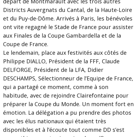
départ de Montmarault avec les trois autres
Districts Auvergnats du Cantal, de la Haute-Loire
et du Puy-de-Dôme. Arrivés à Paris, les bénévoles
ont vite regagné le Stade de France pour assister
aux Finales de la Coupe Gambardella et de la
Coupe de France.
Le lendemain, place aux festivités aux côtés de
Philippe DIALLO, Président de la FFF, Claude
DELFORGE, Président de la LFA, Didier
DESCHAMPS, Sélectionneur de l’Equipe de France,
qui a partagé ce moment, comme à son
habitude, avec de rejoindre Clairefontaine pour
préparer la Coupe du Monde. Un moment fort en
émotion. La délégation a pu prendre des photos
avec les élus nationaux qui étaient très
disponibles et à l’écoute tout comme DD s’est