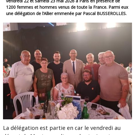
vendredi 22 et samedi 23 mai 2026 à Paris en présence de
1200 femmes et hommes venus de toute la France. Parmi eux
une délégation de l’Allier emmenée par Pascal BUSSEROLLES.
La délégation est partie en car le vendredi au