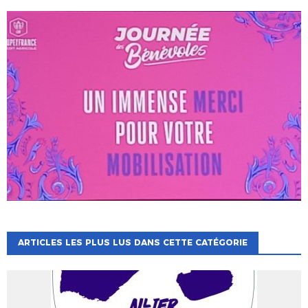
ARTICLES LES PLUS LUS DANS CETTE CATÉGORIE