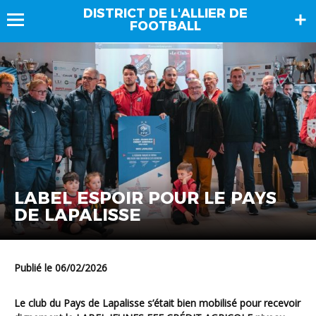
DISTRICT DE L'ALLIER DE
FOOTBALL
LABEL ESPOIR POUR LE PAYS
DE LAPALISSE
Publié le 06/02/2026
Le club du Pays de Lapalisse s’était bien mobilisé pour recevoir