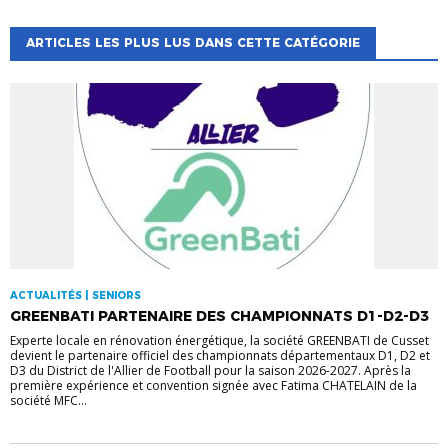
ARTICLES LES PLUS LUS DANS CETTE CATÉGORIE
ACTUALITÉS | SENIORS
GREENBATI PARTENAIRE DES CHAMPIONNATS D1-D2-D3
Experte locale en rénovation énergétique, la société GREENBATI de Cusset
devient le partenaire officiel des championnats départementaux D1, D2 et
D3 du District de l'Allier de Football pour la saison 2026-2027. Après la
première expérience et convention signée avec Fatima CHATELAIN de la
société MFC...