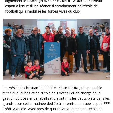
dignement le LABEL JEUNES FFF CRÉDIT AGRICOLE niveau
espoir à l’issue d’une séance d’entraînement de l’école de
football qui a mobilisé les forces vives du club.
Le Président Christian TRILLET et Kévin REURE, Responsable
technique jeunes et de l’Ecole de Football et en charge de la
gestion du dossier de labellisation ont mis les petits plats dans les
grands pour cette matinée dédiée à la remise du Label espoir FFF
Crédit Agricole. Avec près de quatre-vingt jeunes de l’école de