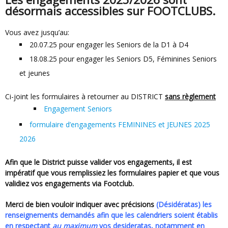
désormais accessibles sur FOOTCLUBS.
Vous avez jusqu’au:
20.07.25 pour engager les Seniors de la D1 à D4
18.08.25 pour engager les Seniors D5, Féminines Seniors
et jeunes
Ci-joint les formulaires à retourner au DISTRICT
sans règlement
Engagement Seniors
formulaire d’engagements FEMININES et JEUNES 2025
2026
Afin que le District puisse valider vos engagements, il est
impératif que vous remplissiez les formulaires papier et que vous
validiez vos engagements via Footclub.
Merci de bien vouloir indiquer avec précisions
(Désidératas) les
renseignements demandés afin que les calendriers soient établis
en respectant
au maximum
vos desideratas, notamment en