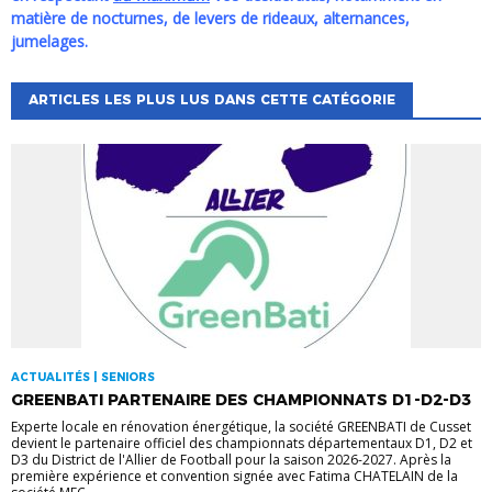
matière de nocturnes, de levers de rideaux, alternances,
jumelages.
ARTICLES LES PLUS LUS DANS CETTE CATÉGORIE
ACTUALITÉS | SENIORS
GREENBATI PARTENAIRE DES CHAMPIONNATS D1-D2-D3
Experte locale en rénovation énergétique, la société GREENBATI de Cusset
devient le partenaire officiel des championnats départementaux D1, D2 et
D3 du District de l'Allier de Football pour la saison 2026-2027. Après la
première expérience et convention signée avec Fatima CHATELAIN de la