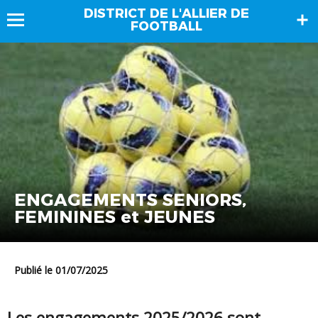
DISTRICT DE L'ALLIER DE
FOOTBALL
ENGAGEMENTS SENIORS,
FEMININES et JEUNES
Publié le 01/07/2025
Les engagements 2025/2026 sont