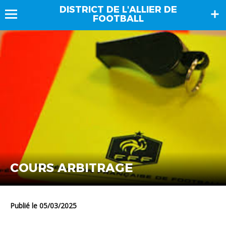
DISTRICT DE L'ALLIER DE
FOOTBALL
COURS ARBITRAGE
Publié le 05/03/2025