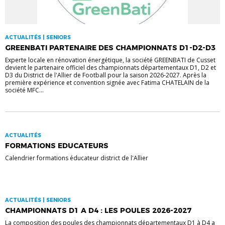
ACTUALITÉS | SENIORS
GREENBATI PARTENAIRE DES CHAMPIONNATS D1-D2-D3
Experte locale en rénovation énergétique, la société GREENBATI de Cusset
devient le partenaire officiel des championnats départementaux D1, D2 et
D3 du District de l'Allier de Football pour la saison 2026-2027. Après la
première expérience et convention signée avec Fatima CHATELAIN de la
société MFC...
ACTUALITÉS
FORMATIONS EDUCATEURS
Calendrier formations éducateur district de l'Allier
ACTUALITÉS | SENIORS
CHAMPIONNATS D1 A D4 : LES POULES 2026-2027
La composition des poules des championnats départementaux D1 à D4 a