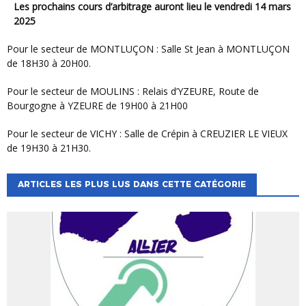
Les prochains cours d’arbitrage auront lieu le vendredi 14 mars
2025
Pour le secteur de MONTLUÇON : Salle St Jean à MONTLUÇON
de 18H30 à 20H00.
Pour le secteur de MOULINS : Relais d’YZEURE, Route de
Bourgogne à YZEURE de 19H00 à 21H00
Pour le secteur de VICHY : Salle de Crépin à CREUZIER LE VIEUX
de 19H30 à 21H30.
ARTICLES LES PLUS LUS DANS CETTE CATÉGORIE