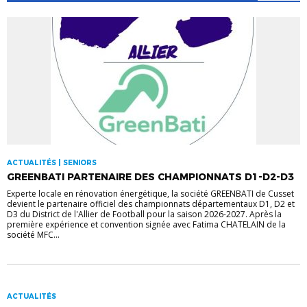
ACTUALITÉS | SENIORS
GREENBATI PARTENAIRE DES CHAMPIONNATS D1-D2-D3
Experte locale en rénovation énergétique, la société GREENBATI de Cusset
devient le partenaire officiel des championnats départementaux D1, D2 et
D3 du District de l'Allier de Football pour la saison 2026-2027. Après la
première expérience et convention signée avec Fatima CHATELAIN de la
société MFC...
ACTUALITÉS