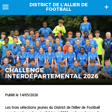
DISTRICT DE L'ALLIER DE
FOOTBALL
CHALLENGE
INTERDÉPARTEMENTAL 2026
Publié le 14/05/2026
Les trois sélections jeunes du District de l’Allier de Football