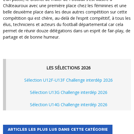
Châteauroux avec une première place chez les féminines et une
belle deuxième place dans les deux autres compétition sur cette
compétition qui est chère, au-delà de l’esprit compétitif, à tous les
élus, techniciens et acteurs du football départemental car cela
permet de réunir douze délégations dans un esprit de fair-play, de
partage et de bonne humeur.
LES SÉLECTIONS 2026
Sélection U12F-U13F Challenge interdép 2026
Sélection U13G Challenge interdép 2026
Sélection U14G Challenge interdép 2026
ARTICLES LES PLUS LUS DANS CETTE CATÉGORIE