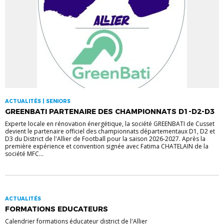
ACTUALITÉS | SENIORS
GREENBATI PARTENAIRE DES CHAMPIONNATS D1-D2-D3
Experte locale en rénovation énergétique, la société GREENBATI de Cusset
devient le partenaire officiel des championnats départementaux D1, D2 et
D3 du District de l'Allier de Football pour la saison 2026-2027. Après la
première expérience et convention signée avec Fatima CHATELAIN de la
société MFC...
ACTUALITÉS
FORMATIONS EDUCATEURS
Calendrier formations éducateur district de l'Allier