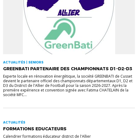
ACTUALITÉS | SENIORS
GREENBATI PARTENAIRE DES CHAMPIONNATS D1-D2-D3
Experte locale en rénovation énergétique, la société GREENBATI de Cusset
devient le partenaire officiel des championnats départementaux D1, D2 et
D3 du District de l'Allier de Football pour la saison 2026-2027. Après la
première expérience et convention signée avec Fatima CHATELAIN de la
société MFC...
ACTUALITÉS
FORMATIONS EDUCATEURS
Calendrier formations éducateur district de l'Allier