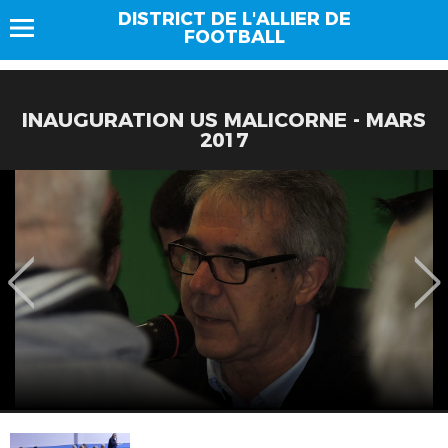
DISTRICT DE L'ALLIER DE
FOOTBALL
INAUGURATION US MALICORNE - MARS
2017