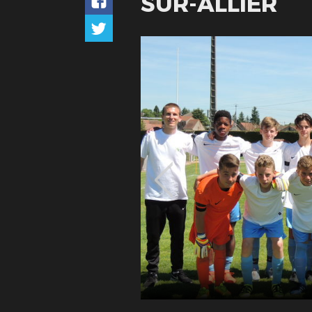
SUR-ALLIER