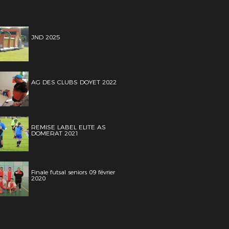
JND 2025
AG DES CLUBS DOYET 2022
REMISE LABEL ELITE AS
DOMERAT 2021
Finale futsal seniors 09 février
2020