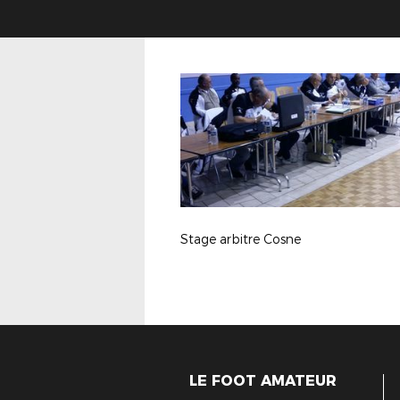
Stage arbitre Cosne
LE FOOT AMATEUR