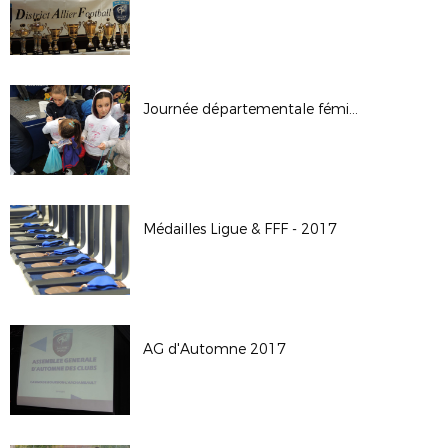
Journée départementale féminine - 11 nov 2017
Médailles Ligue & FFF - 2017
AG d'Automne 2017