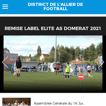
DISTRICT DE L'ALLIER DE
FOOTBALL
REMISE LABEL ELITE AS DOMERAT 2021
Assemblée Générale du 16 Juin 2018 à DOYET