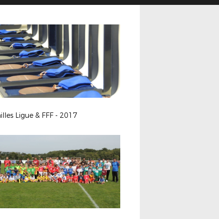
lles Ligue & FFF - 2017