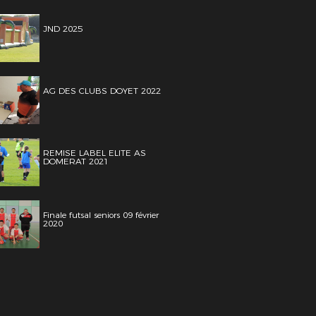
JND 2025
AG DES CLUBS DOYET 2022
REMISE LABEL ELITE AS
DOMERAT 2021
Finale futsal seniors 09 février
2020