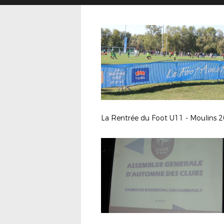
La Rentrée du Foot U11 - Moulins 