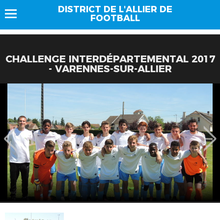
DISTRICT DE L'ALLIER DE
FOOTBALL
CHALLENGE INTERDÉPARTEMENTAL 2017
- VARENNES-SUR-ALLIER