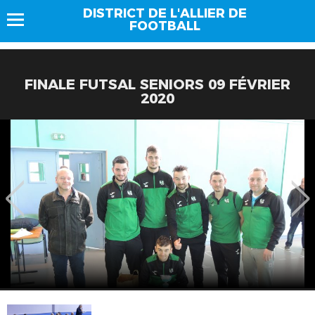
DISTRICT DE L'ALLIER DE
FOOTBALL
FINALE FUTSAL SENIORS 09 FÉVRIER
2020