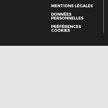
MENTIONS LÉGALES
DONNÉES
PERSONNELLES
PRÉFÉRENCES
COOKIES