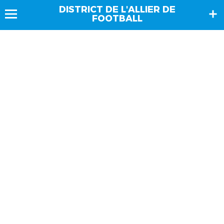
DISTRICT DE L'ALLIER DE
FOOTBALL