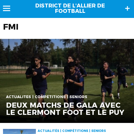
DISTRICT DE L'ALLIER DE
FOOTBALL
FMI
ACTUALITÉS | COMPÉTITIONS | SENIORS
DEUX MATCHS DE GALA AVEC
LE CLERMONT FOOT ET LE PUY
ACTUALITÉS | COMPÉTITIONS | SENIORS