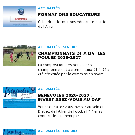
ACTUALITÉS
FORMATIONS EDUCATEURS
Calendrier formations éducateur district
de l'Allier
ACTUALITÉS | SENIORS
CHAMPIONNATS D1 A D4 : LES
POULES 2026-2027
La composition des poules des
championnats départementaux D1 à D4 a
été effectuée par la commission sport...
ACTUALITÉS
BENEVOLES 2026-2027 :
INVESTISSEZ-VOUS AU DAF
Vous souhaitez vous investir au sein du
District de l'Allier de Football ? Prenez
contact directement par...
ACTUALITÉS | SENIORS