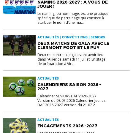
NAMING 2026-2027 : A VOUS DE
JOUER !
Le naming, ou nommage, est une pratique
spécifique de parrainage qui consiste à
attribuer le nom d’une ma...
ACTUALITÉS | COMPÉTITIONS | SENIORS
DEUX MATCHS DE GALA AVEC LE
CLERMONT FOOT ET LE PUY
Deux rencontres de gala vont avoir lieu
dans l’Allier ce samedi 11 juillet. En stage
de préparation à Vic...
ACTUALITÉS
CALENDRIERS SAISON 2026 –
2027
Calendrier SENIORS DAF 2026-2027
Version du 08 07 2026 Calendrier Jeunes
DAF 2026-2027 Version du 21 07 2...
ACTUALITÉS
ENGAGEMENTS 2026 -2027